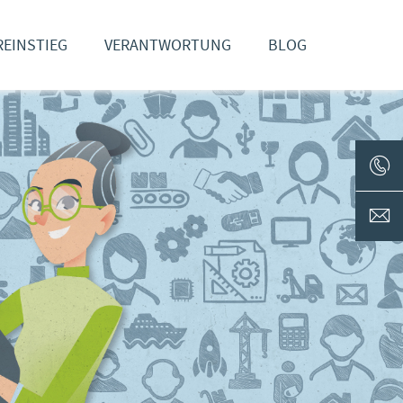
EINSTIEG
VERANTWORTUNG
BLOG