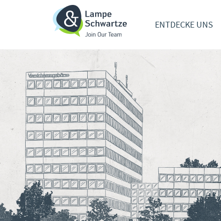
ENTDECKE UNS