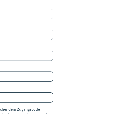
rechendem Zugangscode