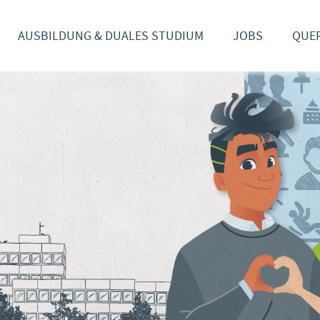
AUSBILDUNG & DUALES STUDIUM
JOBS
QUER